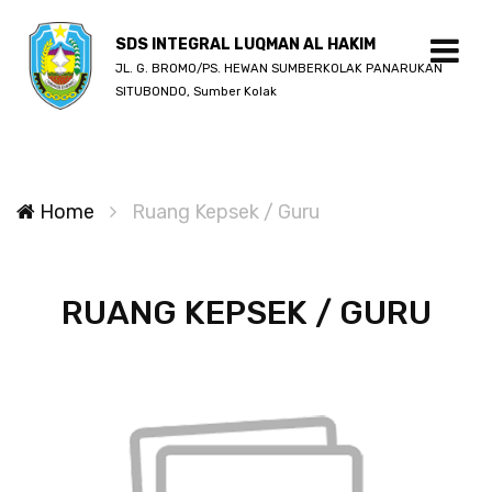
SDS INTEGRAL LUQMAN AL HAKIM
JL. G. BROMO/PS. HEWAN SUMBERKOLAK PANARUKAN
SITUBONDO, Sumber Kolak
Home
Ruang Kepsek / Guru
RUANG KEPSEK / GURU