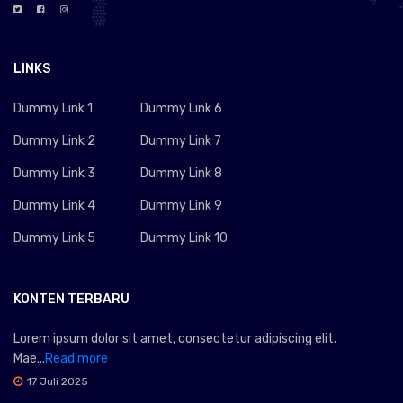
LINKS
Dummy Link 1
Dummy Link 6
Dummy Link 2
Dummy Link 7
Dummy Link 3
Dummy Link 8
Dummy Link 4
Dummy Link 9
Dummy Link 5
Dummy Link 10
KONTEN TERBARU
Lorem ipsum dolor sit amet, consectetur adipiscing elit.
Mae...
Read more
17 Juli 2025