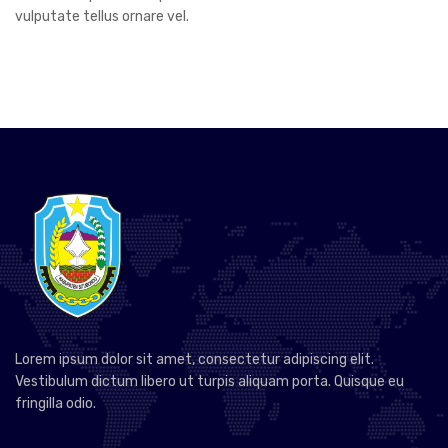
vulputate tellus ornare vel.
Lorem ipsum dolor sit amet, consectetur adipiscing elit.
Vestibulum dictum libero ut turpis aliquam porta. Quisque eu
fringilla odio.