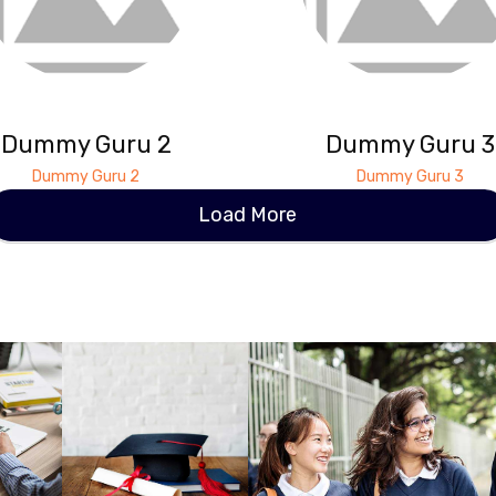
Dummy Guru 2
Dummy Guru 3
Dummy Guru 2
Dummy Guru 3
Load More