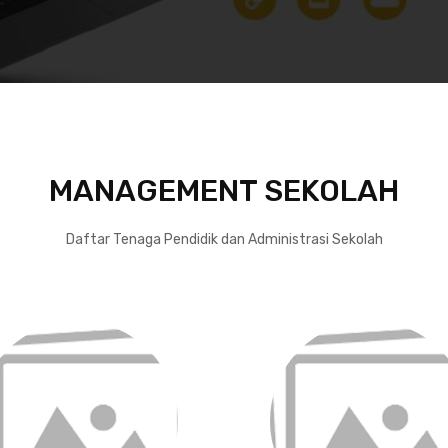
MANAGEMENT SEKOLAH
Daftar Tenaga Pendidik dan Administrasi Sekolah