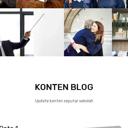
KONTEN BLOG
Update konten seputar sekolah