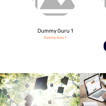
Dummy Guru 1
Dummy Guru 1