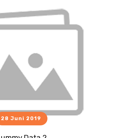
28 Juni 2019
ummy Data 2