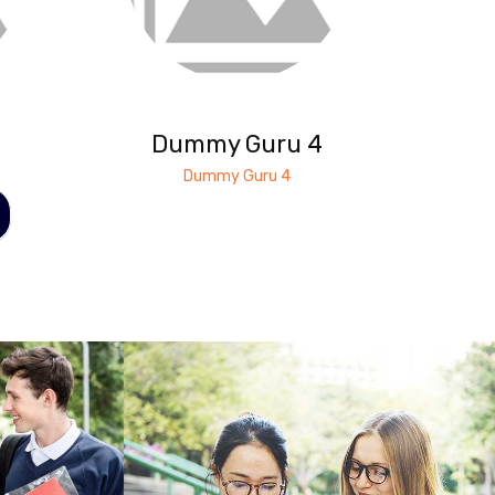
Dummy Guru 4
Dummy Guru 4