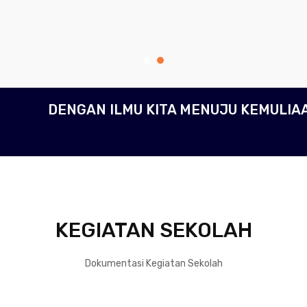
DENGAN ILMU KITA MENUJU KEMULIA
KEGIATAN SEKOLAH
Dokumentasi Kegiatan Sekolah